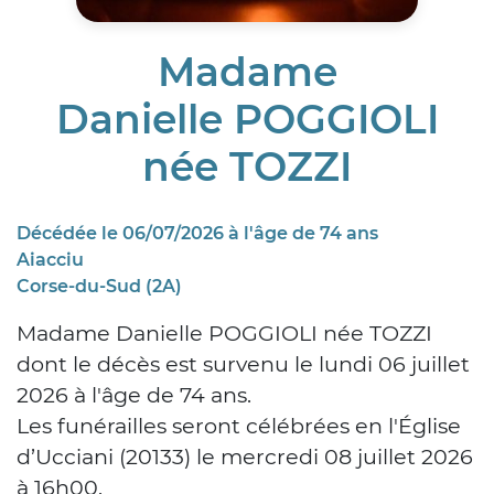
Madame
Danielle POGGIOLI
née TOZZI
Décédée le 06/07/2026 à l'âge de 74 ans
Aiacciu
Corse-du-Sud (2A)
Madame Danielle POGGIOLI née TOZZI
dont le décès est survenu le lundi 06 juillet
2026 à l'âge de 74 ans.
Les funérailles seront célébrées en l'Église
d’Ucciani (20133) le mercredi 08 juillet 2026
à 16h00.