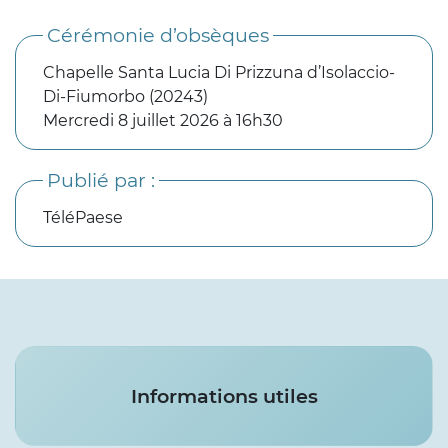
Cérémonie d’obsèques
Chapelle Santa Lucia Di Prizzuna d’Isolaccio-
Di-Fiumorbo (20243)
Mercredi 8 juillet 2026 à 16h30
Publié par :
TéléPaese
Services
Informations utiles