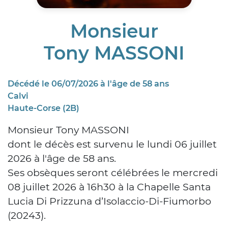
Monsieur
Tony MASSONI
Décédé le 06/07/2026 à l'âge de 58 ans
Calvi
Haute-Corse (2B)
Monsieur Tony MASSONI
dont le décès est survenu le lundi 06 juillet
2026 à l'âge de 58 ans.
Ses obsèques seront célébrées le mercredi
08 juillet 2026 à 16h30 à la Chapelle Santa
Lucia Di Prizzuna d’Isolaccio-Di-Fiumorbo
(20243).