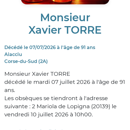
Monsieur
Xavier TORRE
Décédé le 07/07/2026 à l'âge de 91 ans
Aiacciu
Corse-du-Sud (2A)
Monsieur Xavier TORRE
décédé le mardi 07 juillet 2026 à l'âge de 91
ans.
Les obsèques se tiendront à l'adresse
suivante : 2 Mariola de Lopigna (20139) le
vendredi 10 juillet 2026 à 10h00.