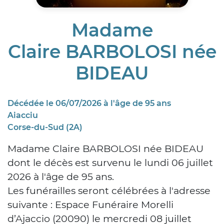
Madame
Claire BARBOLOSI née
BIDEAU
Décédée le 06/07/2026 à l'âge de 95 ans
Aiacciu
Corse-du-Sud (2A)
Madame Claire BARBOLOSI née BIDEAU
dont le décès est survenu le lundi 06 juillet
2026 à l'âge de 95 ans.
Les funérailles seront célébrées à l'adresse
suivante : Espace Funéraire Morelli
d’Ajaccio (20090) le mercredi 08 juillet