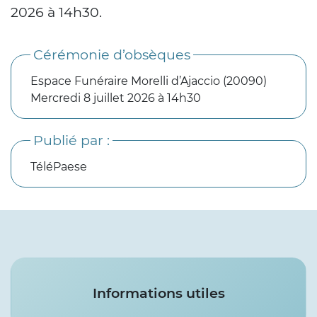
2026 à 14h30.
Cérémonie d’obsèques
Espace Funéraire Morelli d’Ajaccio (20090)
Mercredi 8 juillet 2026 à 14h30
Publié par :
TéléPaese
Services
Informations utiles