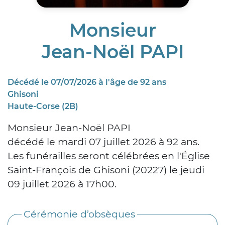
Monsieur
Jean-Noël PAPI
Décédé le 07/07/2026 à l'âge de 92 ans
Ghisoni
Haute-Corse (2B)
Monsieur Jean-Noël PAPI
décédé le mardi 07 juillet 2026 à 92 ans.
Les funérailles seront célébrées en l'Église
Saint-François de Ghisoni (20227) le jeudi
09 juillet 2026 à 17h00.
Cérémonie d’obsèques