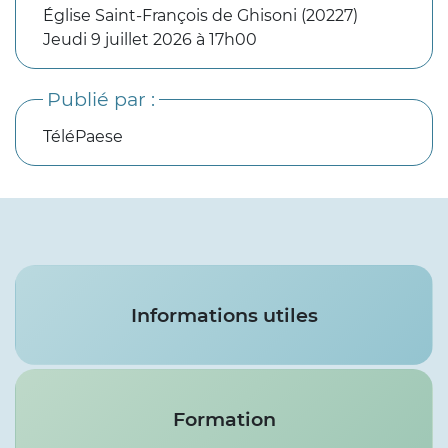
Église Saint-François de Ghisoni (20227)
Jeudi 9 juillet 2026 à 17h00
Publié par :
TéléPaese
Services
Informations utiles
Formation