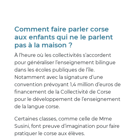
Comment faire parler corse
aux enfants qui ne le parlent
pas à la maison ?
À l’heure où les collectivités s’accordent
pour généraliser l’enseignement bilingue
dans les écoles publiques de l’île.
Notamment avec la signature d’une
convention prévoyant 1,4 million d’euros de
financement de la Collectivité de Corse
pour le développement de l’enseignement
de la langue corse.
Certaines classes, comme celle de Mme
Susini, font preuve d’imagination pour faire
pratiquer le corse aux élèves.