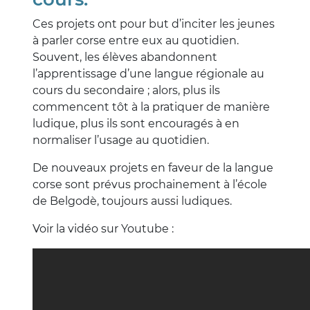
Ces projets ont pour but d’inciter les jeunes
à parler corse entre eux au quotidien.
Souvent, les élèves abandonnent
l’apprentissage d’une langue régionale au
cours du secondaire ; alors, plus ils
commencent tôt à la pratiquer de manière
ludique, plus ils sont encouragés à en
normaliser l’usage au quotidien.
De nouveaux projets en faveur de la langue
corse sont prévus prochainement à l’école
de Belgodè, toujours aussi ludiques.
Voir la vidéo sur Youtube :