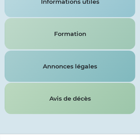
Informations utiles
Formation
Annonces légales
Avis de décès