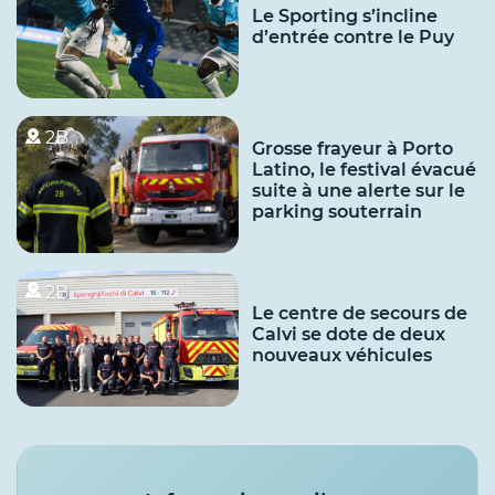
Le Sporting s’incline
d’entrée contre le Puy
2B
Grosse frayeur à Porto
Latino, le festival évacué
suite à une alerte sur le
parking souterrain
2B
Le centre de secours de
Calvi se dote de deux
nouveaux véhicules
Services