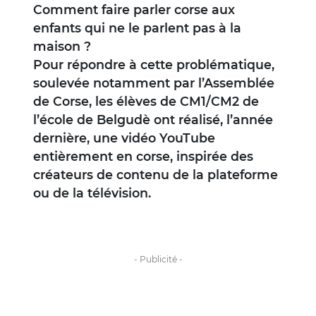
Comment faire parler corse aux
enfants qui ne le parlent pas à la
maison ?
Pour répondre à cette problématique,
soulevée notamment par l’Assemblée
de Corse, les élèves de CM1/CM2 de
l’école de Belgudè ont réalisé, l’année
dernière, une vidéo YouTube
entièrement en corse, inspirée des
créateurs de contenu de la plateforme
ou de la télévision.