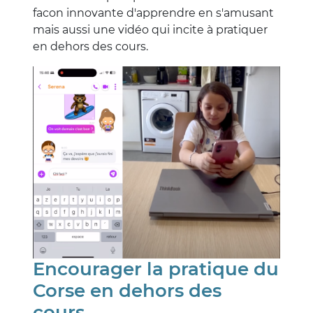
facon innovante d'apprendre en s'amusant
mais aussi une vidéo qui incite à pratiquer
en dehors des cours.
Encourager la pratique du
Corse en dehors des
cours.