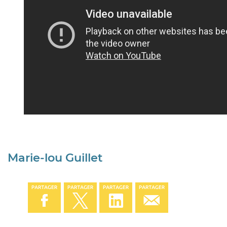
Marie-lou Guillet