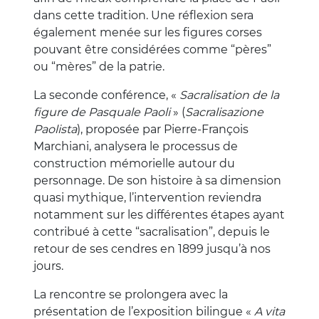
dans cette tradition. Une réflexion sera
également menée sur les figures corses
pouvant être considérées comme “pères”
ou “mères” de la patrie.
La seconde conférence, «
Sacralisation de la
figure de Pasquale Paoli
» (
Sacralisazione
Paolista
), proposée par Pierre-François
Marchiani, analysera le processus de
construction mémorielle autour du
personnage. De son histoire à sa dimension
quasi mythique, l’intervention reviendra
notamment sur les différentes étapes ayant
contribué à cette “sacralisation”, depuis le
retour de ses cendres en 1899 jusqu’à nos
jours.
La rencontre se prolongera avec la
présentation de l’exposition bilingue «
A vita