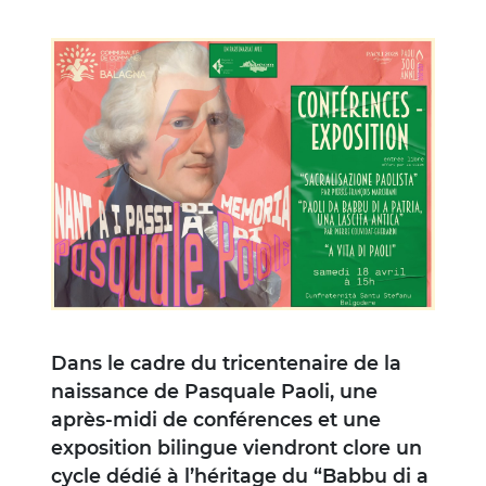
Image
Dans le cadre du tricentenaire de la
naissance de Pasquale Paoli, une
après-midi de conférences et une
exposition bilingue viendront clore un
cycle dédié à l’héritage du “Babbu di a