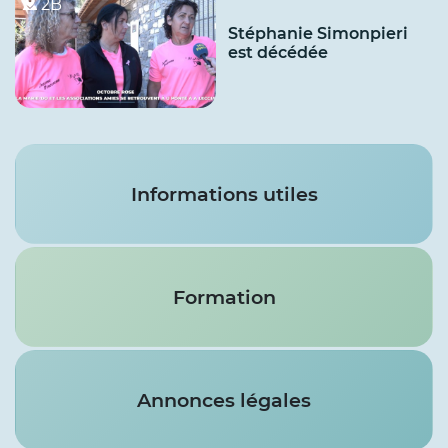
2B
Stéphanie Simonpieri
est décédée
Services
Informations utiles
Formation
Annonces légales