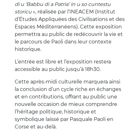
di u ‘Babbu di a Patria’ in u so cuntestu
storicu
», réalisée par l’INEACEM (Institut
d’Études Appliquées des Civilisations et des
Espaces Méditerranéens). Cette exposition
permettra au public de redécouvrir la vie et
le parcours de Paoli dans leur contexte
historique.
L’entrée est libre et l’exposition restera
accessible au public jusqu’à 18h30.
Cette après-midi culturelle marquera ainsi
la conclusion d’un cycle riche en échanges
et en contributions, offrant au public une
nouvelle occasion de mieux comprendre
l’héritage politique, historique et
symbolique laissé par Pasquale Paoli en
Corse et au-delà.