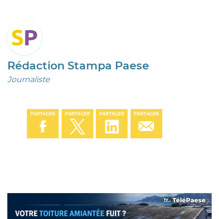
Rédaction Stampa Paese
Journaliste