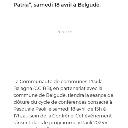
Patria”, samedi 18 avril à Belgudè.
La Communauté de communes L'Isula
Balagna (CCIRB), en partenariat avec la
commune de Belgudè, tiendra la séance de
clôture du cycle de conférences consacré à
Pasquale Paoli le samedi 18 avril, de 15h à
17h, au sein de la Confrérie. Cet événement
s’inscrit dans le programme « Paoli 2025 »,