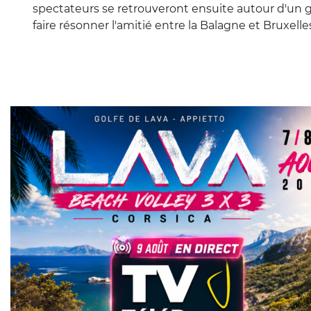
spectateurs se retrouveront ensuite autour d'un
faire résonner l'amitié entre la Balagne et Bruxelle