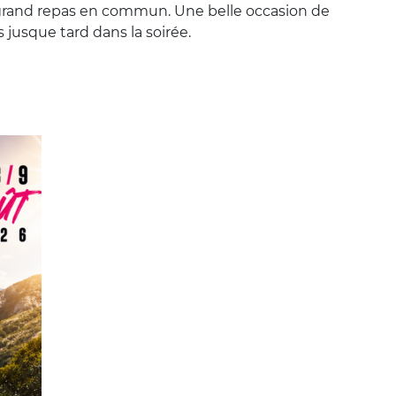
 grand repas en commun. Une belle occasion de
s jusque tard dans la soirée.