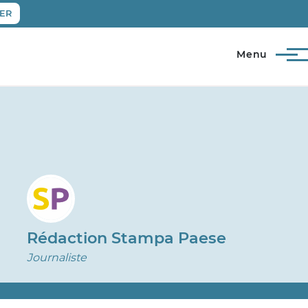
ER
Menu
Rédaction Stampa Paese
Journaliste