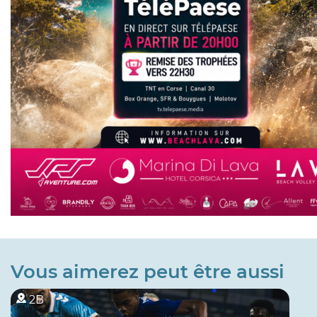
Vous aimerez peut être aussi
2B