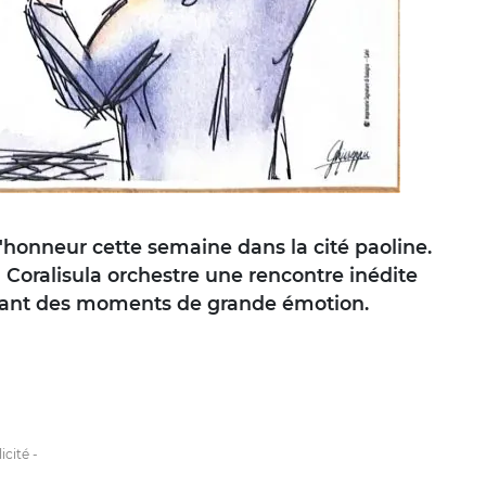
 l'honneur cette semaine dans la cité paoline.
Coralisula orchestre une rencontre inédite
ettant des moments de grande émotion.