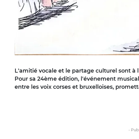
L'amitié vocale et le partage culturel sont à
Pour sa 24ème édition, l'événement musical 
entre les voix corses et bruxelloises, prom