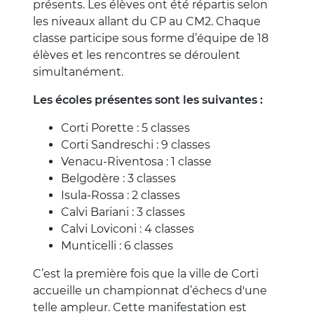
présents. Les élèves ont été répartis selon
les niveaux allant du CP au CM2. Chaque
classe participe sous forme d’équipe de 18
élèves et les rencontres se déroulent
simultanément.
Les écoles présentes sont les suivantes :
Corti Porette : 5 classes
Corti Sandreschi : 9 classes
Venacu-Riventosa : 1 classe
Belgodère : 3 classes
Isula-Rossa : 2 classes
Calvi Bariani : 3 classes
Calvi Loviconi : 4 classes
Munticelli : 6 classes
C’est la première fois que la ville de Corti
accueille un championnat d’échecs d'une
telle ampleur. Cette manifestation est