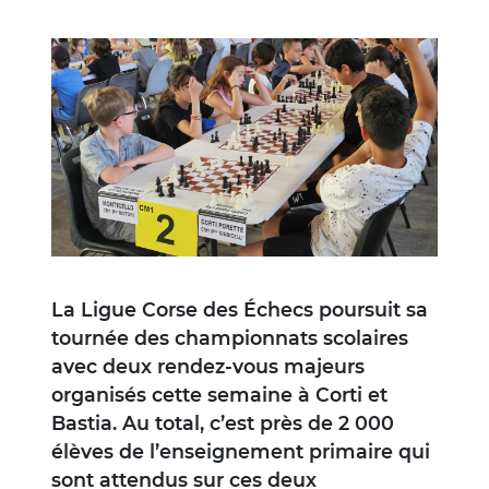
Image
La Ligue Corse des Échecs poursuit sa
tournée des championnats scolaires
avec deux rendez-vous majeurs
organisés cette semaine à Corti et
Bastia. Au total, c’est près de 2 000
élèves de l’enseignement primaire qui
sont attendus sur ces deux