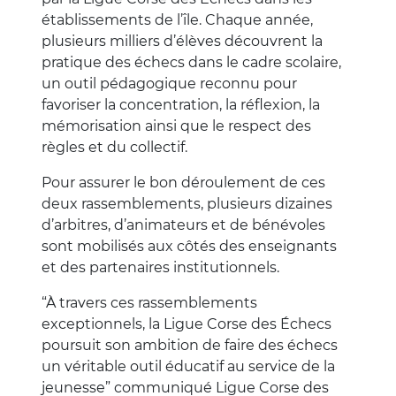
établissements de l’île. Chaque année,
plusieurs milliers d’élèves découvrent la
pratique des échecs dans le cadre scolaire,
un outil pédagogique reconnu pour
favoriser la concentration, la réflexion, la
mémorisation ainsi que le respect des
règles et du collectif.
Pour assurer le bon déroulement de ces
deux rassemblements, plusieurs dizaines
d’arbitres, d’animateurs et de bénévoles
sont mobilisés aux côtés des enseignants
et des partenaires institutionnels.
“À travers ces rassemblements
exceptionnels, la Ligue Corse des Échecs
poursuit son ambition de faire des échecs
un véritable outil éducatif au service de la
jeunesse” communiqué Ligue Corse des