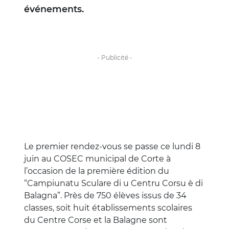
événements.
Le premier rendez-vous se passe ce lundi 8
juin au COSEC municipal de Corte à
l’occasion de la première édition du
“Campiunatu Sculare di u Centru Corsu è di
Balagna”. Près de 750 élèves issus de 34
classes, soit huit établissements scolaires
du Centre Corse et la Balagne sont