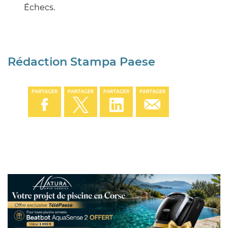
Échecs.
Rédaction Stampa Paese