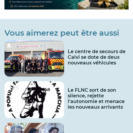
Vous aimerez peut être aussi
2B
Le centre de secours de
Calvi se dote de deux
nouveaux véhicules
2B
Le FLNC sort de son
silence, rejette
l'autonomie et menace
les nouveaux arrivants
2B