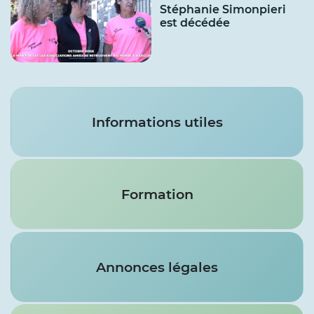
Stéphanie Simonpieri
est décédée
Services
Informations utiles
Formation
Annonces légales