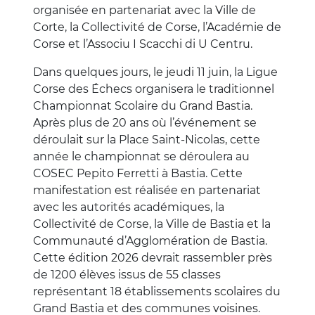
organisée en partenariat avec la Ville de
Corte, la Collectivité de Corse, l’Académie de
Corse et l’Associu I Scacchi di U Centru.
Dans quelques jours, le jeudi 11 juin, la Ligue
Corse des Échecs organisera le traditionnel
Championnat Scolaire du Grand Bastia.
Après plus de 20 ans où l’événement se
déroulait sur la Place Saint-Nicolas, cette
année le championnat se déroulera au
COSEC Pepito Ferretti à Bastia. Cette
manifestation est réalisée en partenariat
avec les autorités académiques, la
Collectivité de Corse, la Ville de Bastia et la
Communauté d’Agglomération de Bastia.
Cette édition 2026 devrait rassembler près
de 1200 élèves issus de 55 classes
représentant 18 établissements scolaires du
Grand Bastia et des communes voisines.