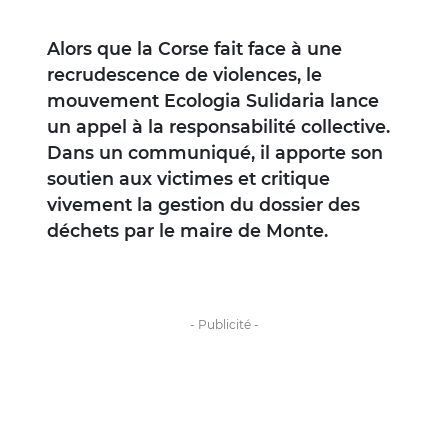
Alors que la Corse fait face à une
recrudescence de violences, le
mouvement Ecologia Sulidaria lance
un appel à la responsabilité collective.
Dans un communiqué, il apporte son
soutien aux victimes et critique
vivement la gestion du dossier des
déchets par le maire de Monte.