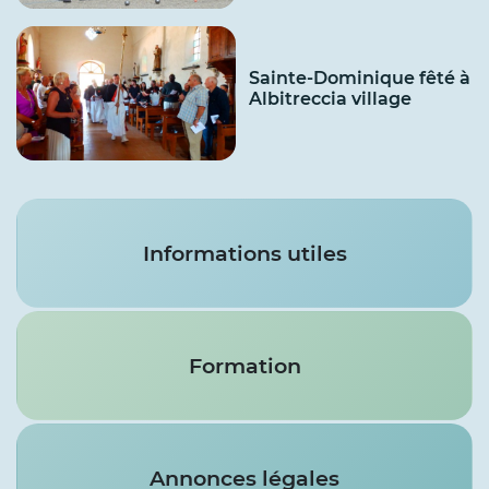
Sainte-Dominique fêté à
Albitreccia village
Services
Informations utiles
Formation
Annonces légales