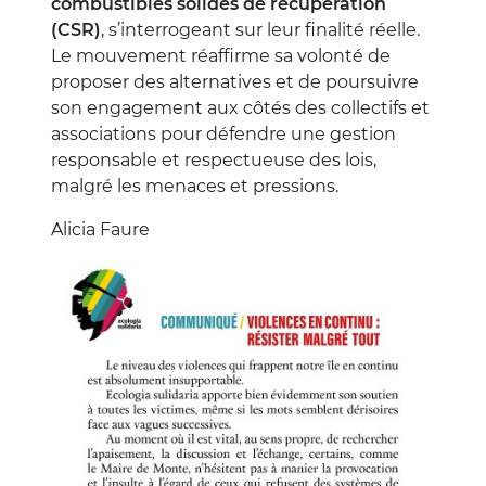
combustibles solides de récupération
(CSR)
, s’interrogeant sur leur finalité réelle.
Le mouvement réaffirme sa volonté de
proposer des alternatives et de poursuivre
son engagement aux côtés des collectifs et
associations pour défendre une gestion
responsable et respectueuse des lois,
malgré les menaces et pressions.
Alicia Faure
Image