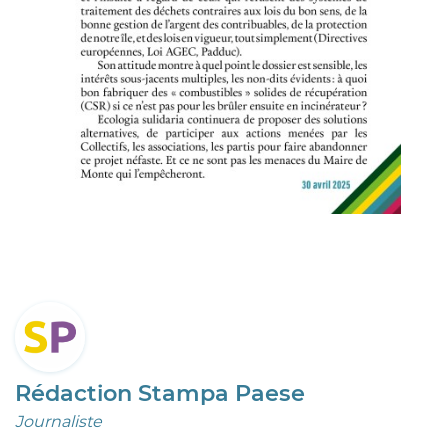
Rédaction Stampa Paese
Journaliste