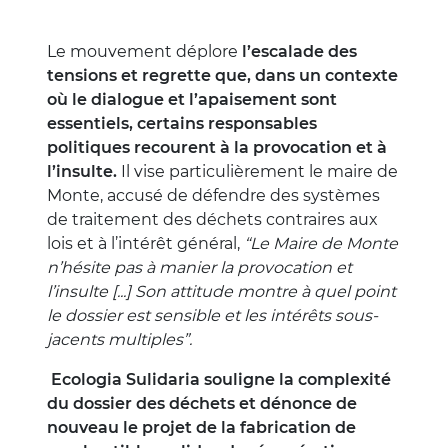
Le mouvement déplore
l’escalade des
tensions et regrette que, dans un contexte
où le dialogue et l’apaisement sont
essentiels, certains responsables
politiques recourent à la provocation et à
l’insulte.
Il vise particulièrement le maire de
Monte, accusé de défendre des systèmes
de traitement des déchets contraires aux
lois et à l’intérêt général,
“Le Maire de Monte
n’hésite pas à manier la provocation et
l’insulte [...] Son attitude montre à quel point
le dossier est sensible et les intérêts sous-
jacents multiples”.
Ecologia Sulidaria souligne la complexité
du dossier des déchets et dénonce de
nouveau le projet de la fabrication de