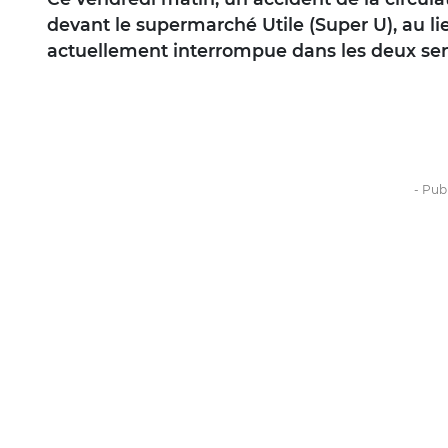
devant le supermarché Utile (Super U), au lie
actuellement interrompue dans les deux sen