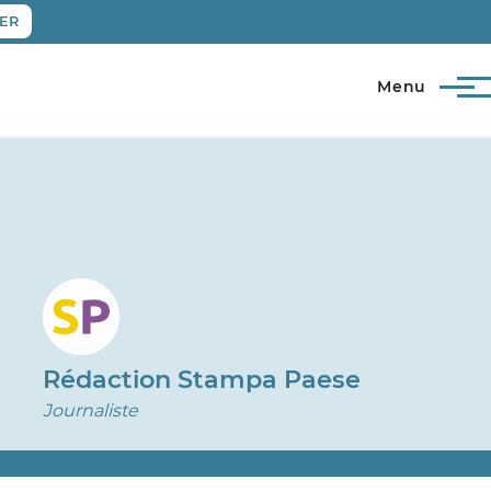
ER
Menu
Rédaction Stampa Paese
Journaliste