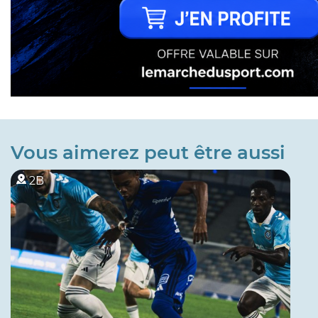
Vous aimerez peut être aussi
2B