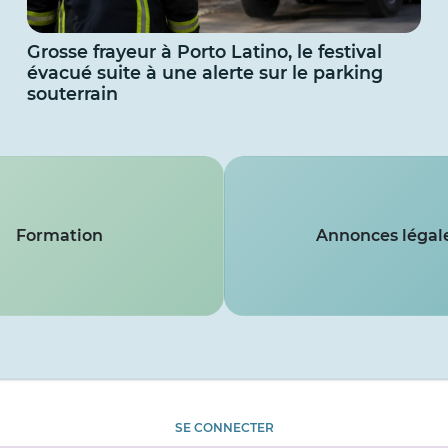
Grosse frayeur à Porto Latino, le festival
évacué suite à une alerte sur le parking
souterrain
Formation
Annonces légal
SE CONNECTER