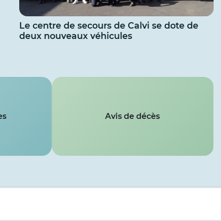
Le centre de secours de Calvi se dote de
deux nouveaux véhicules
es
Avis de décès