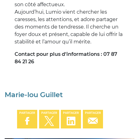
son côté affectueux.
Aujourd’hui, Lumio vient chercher les
caresses, les attentions, et adore partager
des moments de tendresse. Il cherche un
foyer doux et présent, capable de lui offrir la
stabilité et l’amour qu’il mérite.
Contact pour plus d'informations : 07 87
84 21 26
Marie-lou Guillet