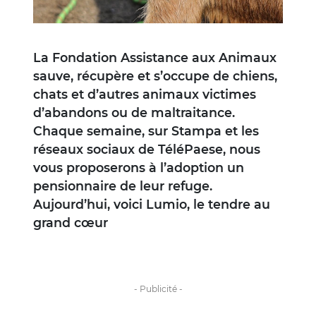
La Fondation Assistance aux Animaux
sauve, récupère et s’occupe de chiens,
chats et d’autres animaux victimes
d’abandons ou de maltraitance.
Chaque semaine, sur Stampa et les
réseaux sociaux de TéléPaese, nous
vous proposerons à l’adoption un
pensionnaire de leur refuge.
Aujourd’hui, voici Lumio, le tendre au
grand cœur