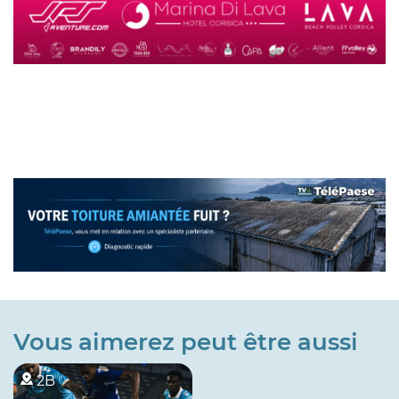
Vous aimerez peut être aussi
2B