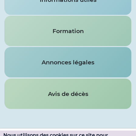
Formation
Annonces légales
Avis de décès
Nous utilisons des cookies sur ce site pour