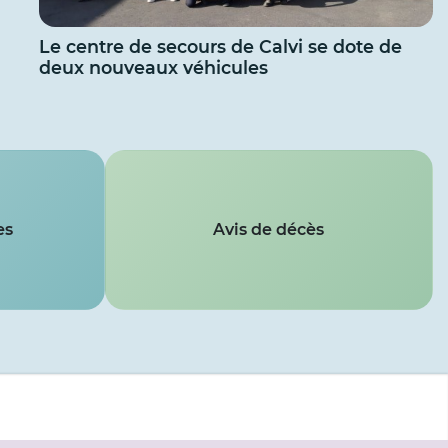
Le centre de secours de Calvi se dote de
deux nouveaux véhicules
es
Avis de décès