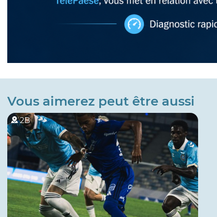
Vous aimerez peut être aussi
2B