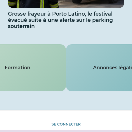
Grosse frayeur à Porto Latino, le festival
évacué suite à une alerte sur le parking
souterrain
Formation
Annonces légal
SE CONNECTER