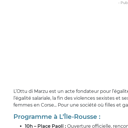
L’Ottu di Marzu est un acte fondateur pour l’éga
l’égalité salariale, la fin des violences sexistes e
femmes en Corse... Pour une société où filles et 
Programme à L’Île-Rousse :
10h – Place Paoli :
Ouverture officielle, rencon