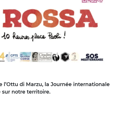
e l’Ottu di Marzu, la Journée internationale
sur notre territoire.