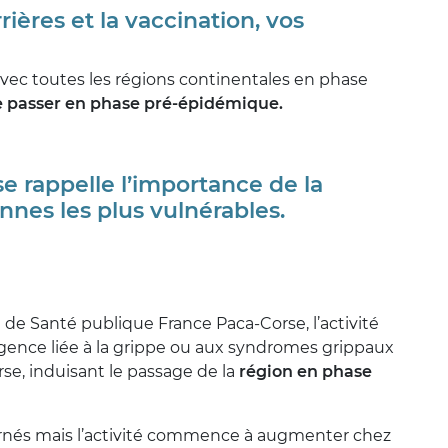
rières et la vaccination, vos
 avec toutes les régions continentales en phase
 de passer en phase pré-épidémique.
se rappelle l’importance de la
nnes les plus vulnérables.
 de Santé publique France Paca-Corse, l’activité
rgence liée à la grippe ou aux syndromes grippaux
e, induisant le passage de la
région en phase
ernés mais l’activité commence à augmenter chez