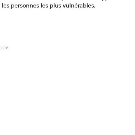
 les personnes les plus vulnérables.