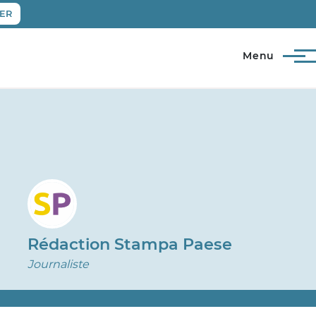
ER
Menu
Rédaction Stampa Paese
Journaliste