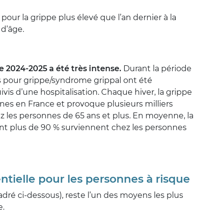
pour la grippe plus élevé que l’an dernier à la
 d’âge.
e 2024-2025 a été très intense.
Durant la période
 pour grippe/syndrome grippal ont été
vis d’une hospitalisation. Chaque hiver, la grippe
nes en France et provoque plusieurs milliers
ez les personnes de 65 ans et plus. En moyenne, la
ont plus de 90 % surviennent chez les personnes
ntielle pour les personnes à risque
adré ci-dessous), reste l’un des moyens les plus
e.