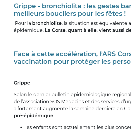
Grippe - bronchiolite : les gestes bar
meilleurs boucliers pour les fêtes !
Pour la
bronchiolite
, la situation est équivalente
épidémique.
La Corse, quant à elle, vient aussi
Face à cette accélération, l’ARS Cor
vaccination pour protéger les perso
Grippe
Selon le dernier bulletin épidémiologique régional
de l’association SOS Médecins et des services d’u
a fortement augmenté la semaine dernière en Cors
pré-épidémique
:
les enfants sont actuellement les plus conc