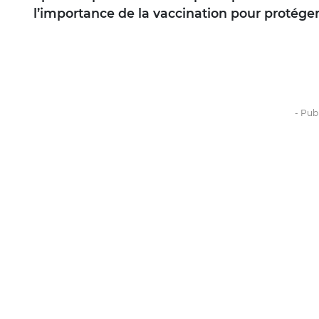
l’importance de la vaccination pour protéger