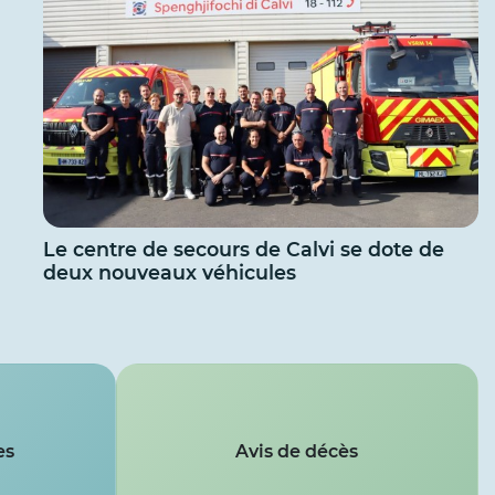
Le centre de secours de Calvi se dote de
deux nouveaux véhicules
es
Avis de décès