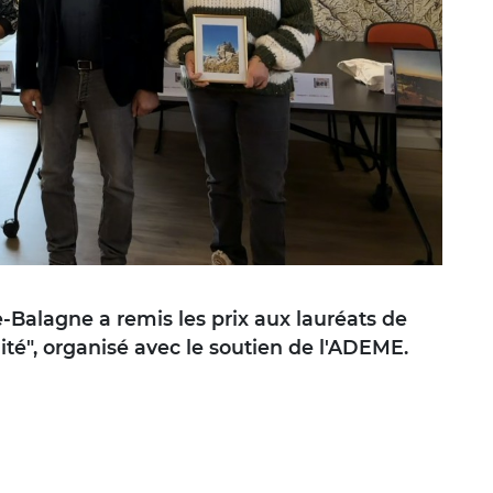
lagne a remis les prix aux lauréats de
té", organisé avec le soutien de l'ADEME.