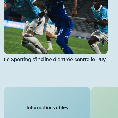
Le Sporting s’incline d’entrée contre le Puy
Services
Informations utiles