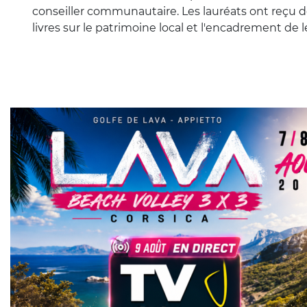
conseiller communautaire. Les lauréats ont reçu de
livres sur le patrimoine local et l'encadrement de 