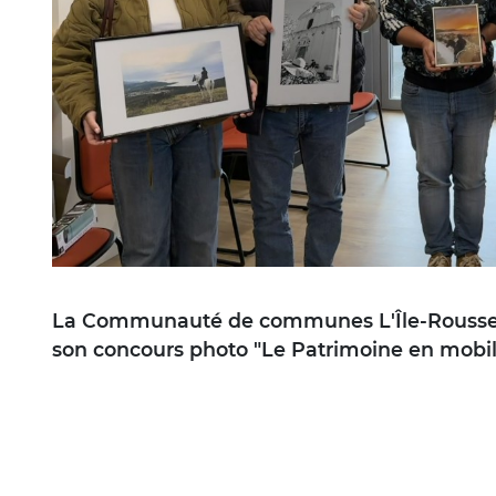
La Communauté de communes L'Île-Rousse-Ba
son concours photo "Le Patrimoine en mobili