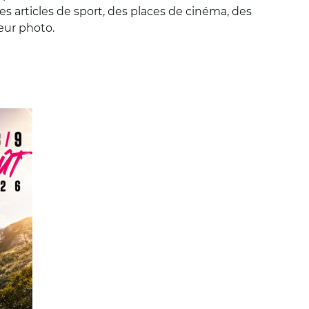
s articles de sport, des places de cinéma, des
leur photo.