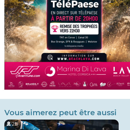
Vous aimerez peut être aussi
2B