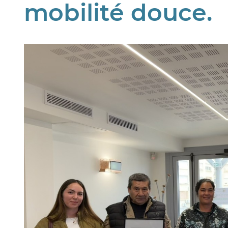
mobilité douce.
Image