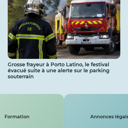
Grosse frayeur à Porto Latino, le festival
évacué suite à une alerte sur le parking
souterrain
Formation
Annonces légal