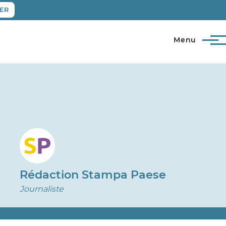
ER
Menu
Rédaction Stampa Paese
Journaliste