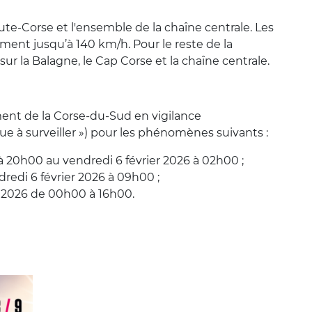
ute-Corse et l'ensemble de la chaîne centrale. Les
ement jusqu’à 140 km/h. Pour le reste de la
r la Balagne, le Cap Corse et la chaîne centrale.
ent de la Corse-du-Sud en vigilance
e à surveiller ») pour les phénomènes suivants :
 à 20h00 au vendredi 6 février 2026 à 02h00 ;
dredi 6 février 2026 à 09h00 ;
er 2026 de 00h00 à 16h00.