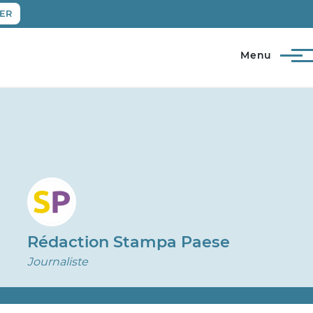
ER
Menu
Rédaction Stampa Paese
Journaliste