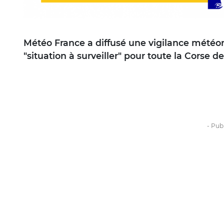
Météo France a diffusé une vigilance météoro
"situation à surveiller" pour toute la Corse de