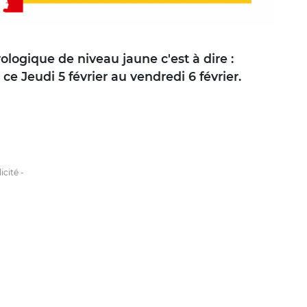
logique de niveau jaune c'est à dire :
 ce Jeudi 5 février au vendredi 6 février.