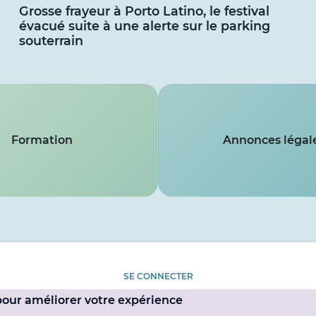
Grosse frayeur à Porto Latino, le festival
évacué suite à une alerte sur le parking
souterrain
Formation
Annonces légal
SE CONNECTER
 pour améliorer votre expérience
MENTIONS LÉGALES