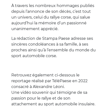
À travers les nombreux hommages publiés
depuis l’annonce de son décès, c’est tout
un univers, celui du rallye corse, qui salue
aujourd’hui la mémoire d’un passionné
unanimement apprécié.
La rédaction de Stampa Paese adresse ses
sincères condoléances à sa famille, à ses
proches ainsi qu’à l’ensemble du monde du
sport automobile corse.
Retrouvez également ci-dessous le
reportage réalisé par TéléPaese en 2022
consacré à Alexandre Léoni.
Une vidéo souvenir qui témoigne de sa
passion pour le rallye et de son
attachement au sport automobile insulaire.