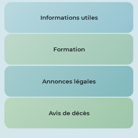
Services
Informations utiles
Formation
Annonces légales
Avis de décès