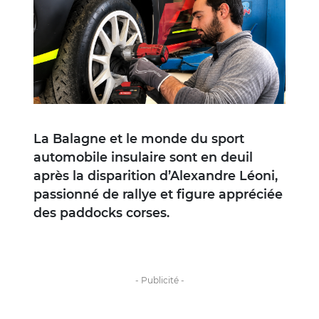
La Balagne et le monde du sport
automobile insulaire sont en deuil
après la disparition d’Alexandre Léoni,
passionné de rallye et figure appréciée
des paddocks corses.