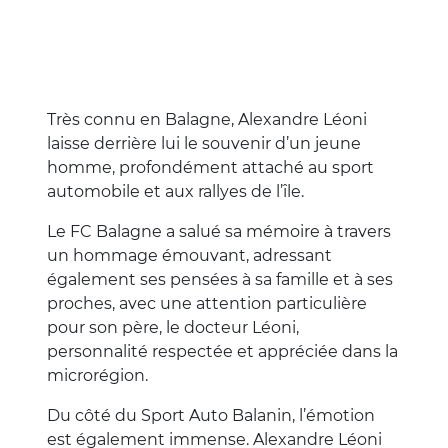
Très connu en Balagne, Alexandre Léoni
laisse derrière lui le souvenir d’un jeune
homme, profondément attaché au sport
automobile et aux rallyes de l’île.
Le FC Balagne a salué sa mémoire à travers
un hommage émouvant, adressant
également ses pensées à sa famille et à ses
proches, avec une attention particulière
pour son père, le docteur Léoni,
personnalité respectée et appréciée dans la
microrégion.
Du côté du Sport Auto Balanin, l’émotion
est également immense. Alexandre Léoni