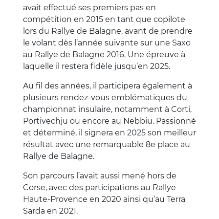
avait effectué ses premiers pas en
compétition en 2015 en tant que copilote
lors du Rallye de Balagne, avant de prendre
le volant dès l’année suivante sur une Saxo
au Rallye de Balagne 2016. Une épreuve à
laquelle il restera fidèle jusqu’en 2025.
Au fil des années, il participera également à
plusieurs rendez-vous emblématiques du
championnat insulaire, notamment à Corti,
Portivechju ou encore au Nebbiu. Passionné
et déterminé, il signera en 2025 son meilleur
résultat avec une remarquable 8e place au
Rallye de Balagne.
Son parcours l’avait aussi mené hors de
Corse, avec des participations au Rallye
Haute-Provence en 2020 ainsi qu’au Terra
Sarda en 2021.