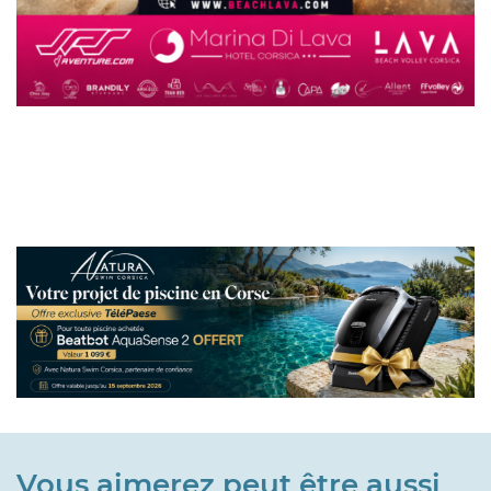
Vous aimerez peut être aussi