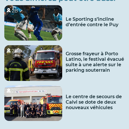
2B
Le Sporting s’incline
d’entrée contre le Puy
2B
Grosse frayeur à Porto
Latino, le festival évacué
suite à une alerte sur le
parking souterrain
2B
Le centre de secours de
Calvi se dote de deux
nouveaux véhicules