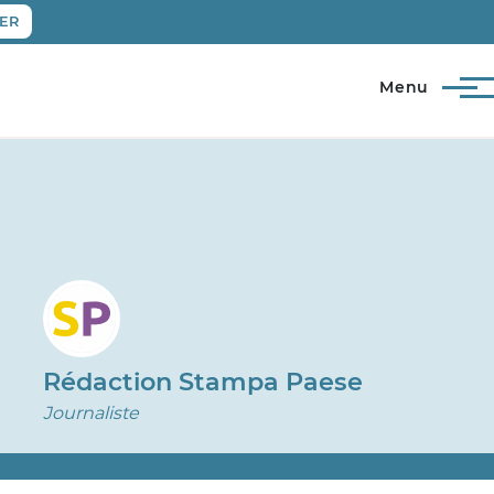
ER
Menu
Rédaction Stampa Paese
Journaliste