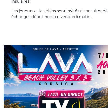
insulaires.
Les joueurs et les clubs sont invités à consulter d
échanges débuteront ce vendredi matin.