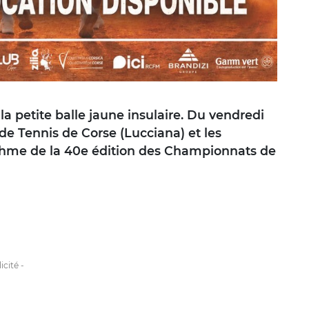
la petite balle jaune insulaire. Du vendredi
 de Tennis de Corse (Lucciana) et les
ythme de la 40e édition des Championnats de