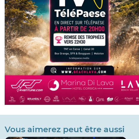
Vous aimerez peut être aussi