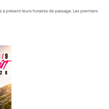
ès à présent leurs horaires de passage. Les premiers