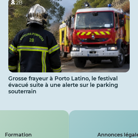
2B
Grosse frayeur à Porto Latino, le festival
évacué suite à une alerte sur le parking
souterrain
Formation
Annonces légal