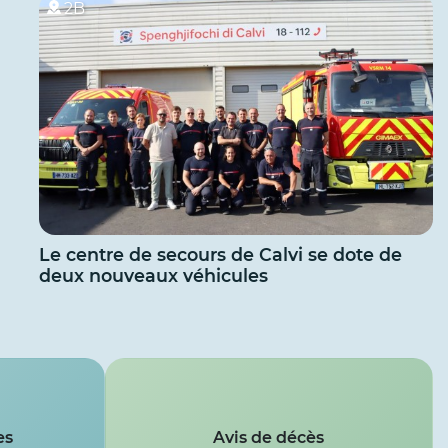
2B
Le centre de secours de Calvi se dote de
deux nouveaux véhicules
es
Avis de décès