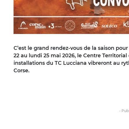
C’est le grand rendez-vous de la saison pour 
22 au lundi 25 mai 2026, le Centre Territorial
installations du TC Lucciana vibreront au r
Corse.