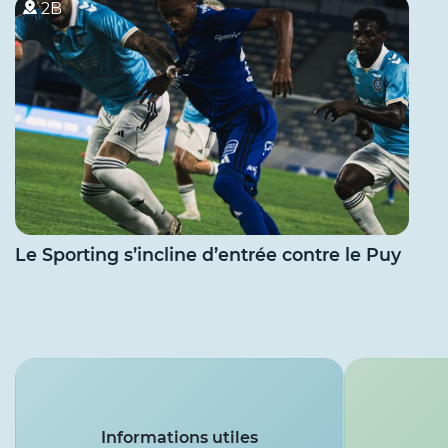
2B
Le Sporting s’incline d’entrée contre le Puy
Services
Informations utiles