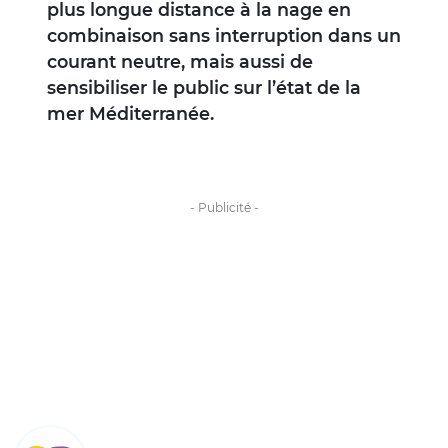
plus longue distance à la nage en
combinaison sans interruption dans un
courant neutre, mais aussi de
sensibiliser le public sur l’état de la
mer Méditerranée.