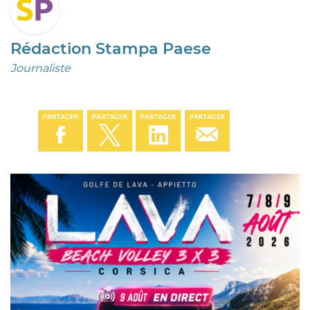
Rédaction Stampa Paese
Journaliste