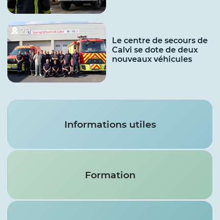
2B
Le centre de secours de
Calvi se dote de deux
nouveaux véhicules
Services
Informations utiles
Formation