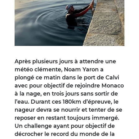
Après plusieurs jours à attendre une
météo clémente, Noam Yaron a
plongé ce matin dans le port de Calvi
avec pour objectif de rejoindre Monaco
à la nage, en trois jours sans sortir de
l’eau. Durant ces 180km d’épreuve, le
nageur devra se nourrir et tenter de se
reposer en restant toujours immergé.
Un challenge ayant pour objectif de
décrocher le record du monde de la