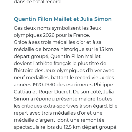
dans ce total record.
Quentin Fillon Maillet et Julia Simon
Ces deux noms symbolisent les Jeux
olympiques 2026 pour la France.
Grâce à ses trois médailles d’or et à sa
médaille de bronze historique sur le 15 km
départ groupé, Quentin Fillon Maillet
devient l’athlète français le plus titré de
l’histoire des Jeux olympiques d’hiver avec
neuf médailles, battant le record vieux des
années 1920-1930 des escrimeurs Philippe
Cattiau et Roger Ducret. De son côté, Julia
Simon a répondu présente malgré toutes
les critiques extra-sportives à son égard. Elle
repart avec trois médailles d’or et une
médaille d’argent, dont une remontée
spectaculaire lors du 12,5 km départ groupé.