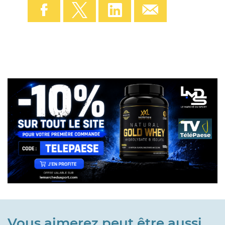
Vous aimerez peut être aussi