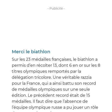
Merci le biathlon
Sur les 23 médailles françaises, le biathlon a
permis d’en récolter 13, dont 6 en or sur les 8
titres olympiques remportés par la
délégation tricolore. Une véritable razzia
pour la France, qui a ainsi battu son record
de médailles olympiques sur une seule
édition. Le précédent record était de 15
médailles. Il faut dire que l’absence de
l’équipe olympique russe a pu jouer un rôle