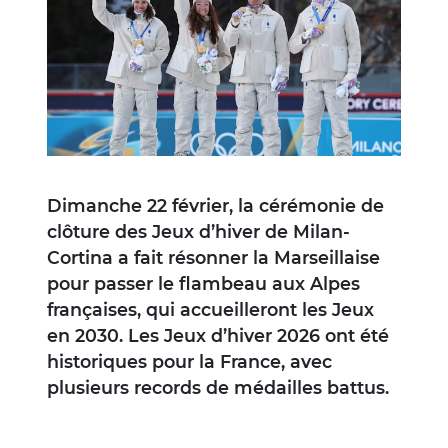
Dimanche 22 février, la cérémonie de
clôture des Jeux d’hiver de Milan-
Cortina a fait résonner la Marseillaise
pour passer le flambeau aux Alpes
françaises, qui accueilleront les Jeux
en 2030. Les Jeux d’hiver 2026 ont été
historiques pour la France, avec
plusieurs records de médailles battus.