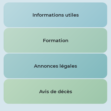
Services
Informations utiles
Formation
Annonces légales
Avis de décès