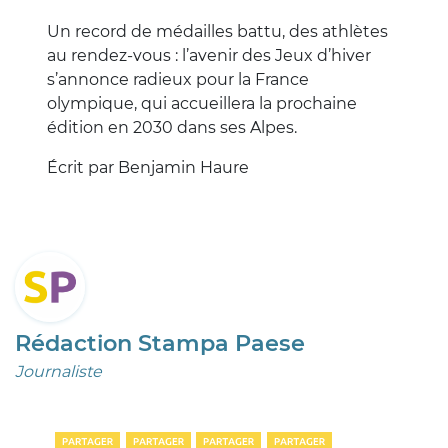
Un record de médailles battu, des athlètes
au rendez-vous : l’avenir des Jeux d’hiver
s’annonce radieux pour la France
olympique, qui accueillera la prochaine
édition en 2030 dans ses Alpes.
Écrit par Benjamin Haure
Rédaction Stampa Paese
Journaliste