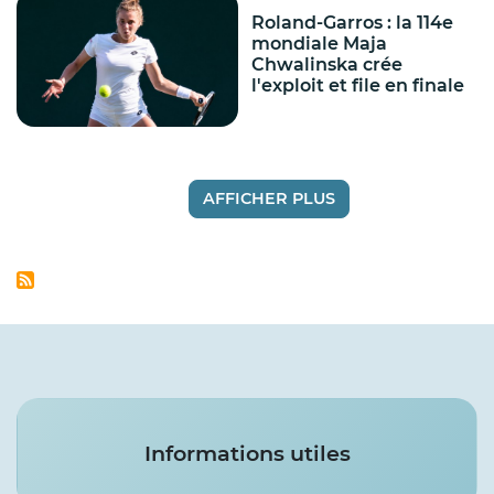
Roland-Garros : la 114e
mondiale Maja
Chwalinska crée
l'exploit et file en finale
AFFICHER PLUS
Services
Informations utiles