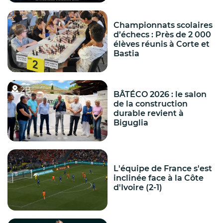
Championnats scolaires
d’échecs : Près de 2 000
élèves réunis à Corte et
Bastia
2B
BÂTÉCO 2026 : le salon
de la construction
durable revient à
Biguglia
L'équipe de France s'est
inclinée face à la Côte
d'Ivoire (2-1)