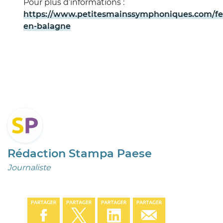
Pour plus d’informations :
https://www.petitesmainssymphoniques.com/fes
en-balagne
Rédaction Stampa Paese
Journaliste