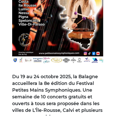
Du 19 au 24 octobre 2025, la Balagne
accueillera la 8e édition du Festival
Petites Mains Symphoniques. Une
semaine de 10 concerts gratuits et
ouverts à tous sera proposée dans les
villes de L’Île-Rousse, Calvi et plusieurs