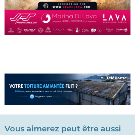
Vous aimerez peut être aussi