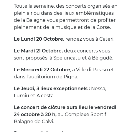
Toute la semaine, des concerts organisés en
plein air ou dans des lieux emblématiques
de la Balagne vous permettront de profiter
pleinement de la musique et de la Corse.
Le Lundi 20 Octobre,
rendez vous à Cateri.
Le Mardi 21 Octobre,
deux concerts vous
sont proposés, à Speluncatu et à Bèlgudè.
Le Mercredi 22 Octobre
, à Ville di Paraso et
dans l'auditorium de Pigna.
Le Jeudi, 3 lieux exceptionnels :
Nessa,
Lumiu et A costa.
Le concert de clôture aura lieu le vendredi
24 octobre à 20 h,
au Complexe Sportif
Balagne de Calvi.