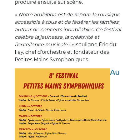
produire ensuite sur scène.
« Notre ambition est de rendre la musique
accessible à tous et de fédérer les familles
autour de concerts inoubliables. Ce festival
célèbre la jeunesse, la créativité et
l’excellence musicale ! »,
souligne Éric du
Faÿ, chef d’orchestre et fondateur des
Petites Mains Symphoniques.
Au