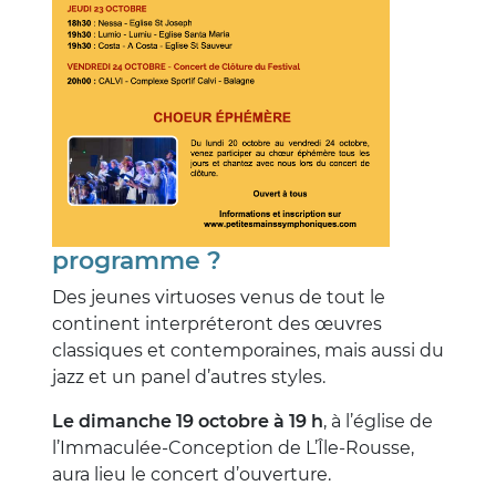
programme ?
Des jeunes virtuoses venus de tout le
continent interpréteront des œuvres
classiques et contemporaines, mais aussi du
jazz et un panel d’autres styles.
Le dimanche 19 octobre à 19 h
, à l’église de
l’Immaculée-Conception de L’Île-Rousse,
aura lieu le concert d’ouverture.