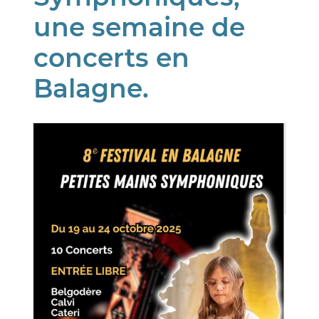
une semaine de
concerts en
Balagne.
Image