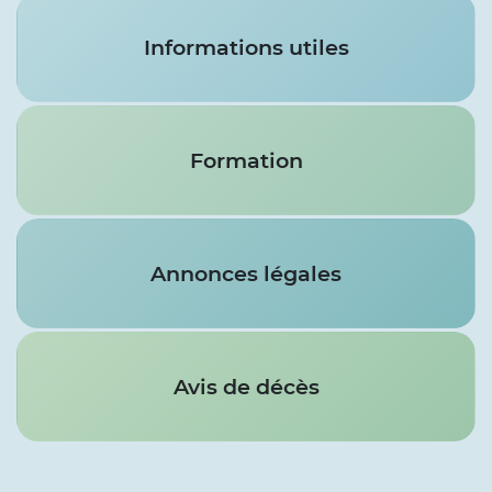
Services
Informations utiles
Formation
Annonces légales
Avis de décès