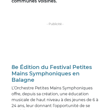
communes voisines.
8e Édition du Festival Petites
Mains Symphoniques en
Balagne
L’Orchestre Petites Mains Symphoniques
offre, depuis sa création, une éducation
musicale de haut niveau à des jeunes de 6 à
24 ans, leur donnant l’opportunité de se