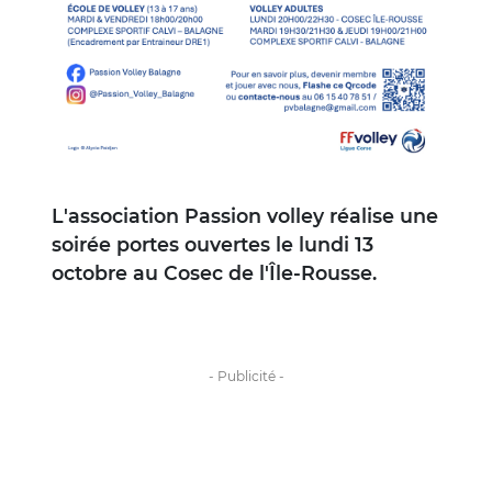
L'association Passion volley réalise une
soirée portes ouvertes le lundi 13
octobre au Cosec de l'Île-Rousse.