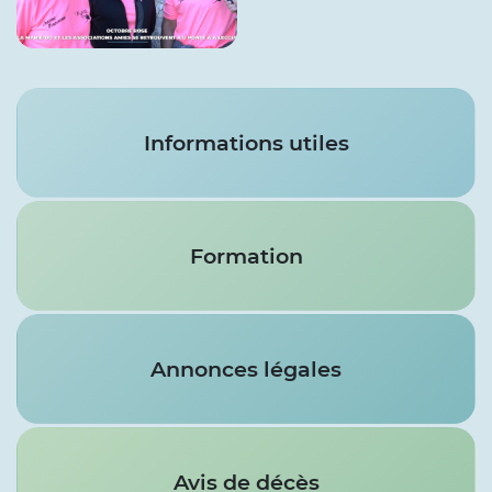
Services
Informations utiles
Formation
Annonces légales
Avis de décès