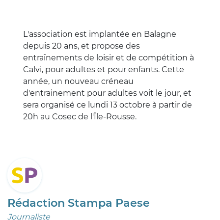
L'association est implantée en Balagne
depuis 20 ans, et propose des
entraînements de loisir et de compétition à
Calvi, pour adultes et pour enfants. Cette
année, un nouveau créneau
d'entrainement pour adultes voit le jour, et
sera organisé ce lundi 13 octobre à partir de
20h au Cosec de l'Île-Rousse.
Rédaction Stampa Paese
Journaliste