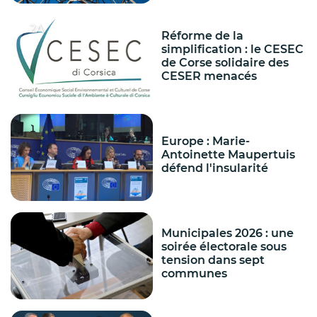
2A
Réforme de la
simplification : le CESEC
de Corse solidaire des
CESER menacés
Europe : Marie-
Antoinette Maupertuis
défend l'insularité
Municipales 2026 : une
soirée électorale sous
tension dans sept
communes