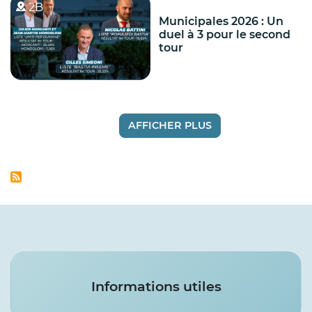
2B
Municipales 2026 : Un
duel à 3 pour le second
tour
AFFICHER PLUS
Services
Informations utiles